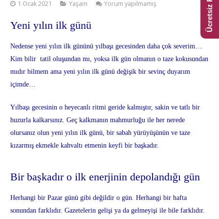
1 Ocak 2021
Yaşam
Yorum yapılmamış
Yeni yılın ilk günü
Nedense yeni yılın ilk gününü yılbaşı gecesinden daha çok severim…
Kim bilir tatil oluşundan mı, yoksa ilk gün olmanın o taze kokusundan
mıdır bilmem ama yeni yılın ilk günü değişik bir sevinç duyarım
içimde…
Yılbaşı gecesinin o heyecanlı ritmi geride kalmıştır, sakin ve tatlı bir
huzurla kalkarsınız. Geç kalkmanın mahmurluğu ile her nerede
olursanız olun yeni yılın ilk günü, bir sabah yürüyüşünün ve taze
kızarmış ekmekle kahvaltı etmenin keyfi bir başkadır.
Bir başkadır o ilk enerjinin depolandığı gün
Herhangi bir Pazar günü gibi değildir o gün. Herhangi bir hafta
sonundan farklıdır. Gazetelerin gelişi ya da gelmeyişi ile bile farklıdır.