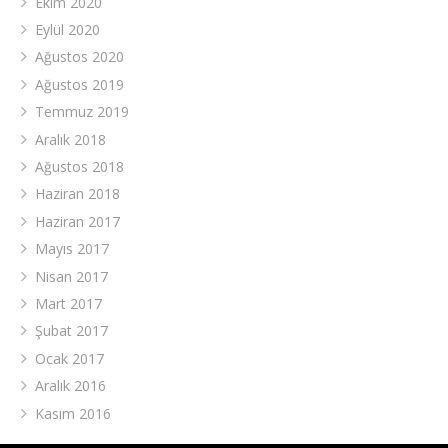
Ekim 2020
Eylül 2020
Ağustos 2020
Ağustos 2019
Temmuz 2019
Aralık 2018
Ağustos 2018
Haziran 2018
Haziran 2017
Mayıs 2017
Nisan 2017
Mart 2017
Şubat 2017
Ocak 2017
Aralık 2016
Kasım 2016