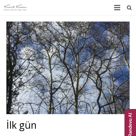
Anasayfa
Kimdir?
Blog
Multimedya
İletişim
Ücretsiz Randevu Al
İlk gün