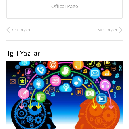
Offical Page
Önceki yazı
Sonraki yazı
İlgili Yazılar