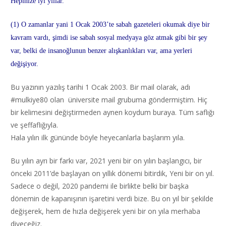
Hepinize iyi yıllar.
(1) O zamanlar yani 1 Ocak 2003’te sabah gazeteleri okumak diye bir
kavram vardı, şimdi ise sabah sosyal medyaya göz atmak gibi bir şey
var, belki de insanoğlunun benzer alışkanlıkları var, ama yerleri
değişiyor.
Bu yazının yazılış tarihi 1 Ocak 2003. Bir mail olarak, adı
#mulkiye80 olan üniversite mail grubuma göndermiştim. Hiç
bir kelimesini değiştirmeden aynen koydum buraya. Tüm saflığı
ve şeffaflığıyla.
Hala yılın ilk gününde böyle heyecanlarla başlarım yıla.
Bu yılın ayrı bir farkı var, 2021 yeni bir on yılın başlangıcı, bir
önceki 2011’de başlayan on yıllık dönemi bitirdik, Yeni bir on yıl.
Sadece o değil, 2020 pandemi ile birlikte belki bir başka
dönemin de kapanışının işaretini verdi bize. Bu on yıl bir şekilde
değişerek, hem de hızla değişerek yeni bir on yıla merhaba
diyeceğiz.